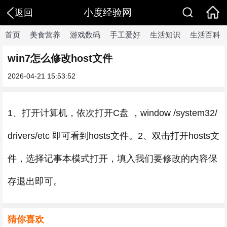
小度经验网
返回
首页
美食营养
游戏数码
手工爱好
生活知识
生活百科
win7怎么修改host文件
2026-04-21 15:53:52
1、打开计算机，依次打开C盘 ，window /system32/
drivers/etc 即可看到hosts文件。2、双击打开hosts文
件，选择记事本模式打开，填入我们要修改的内容保
存退出即可。
猜你喜欢