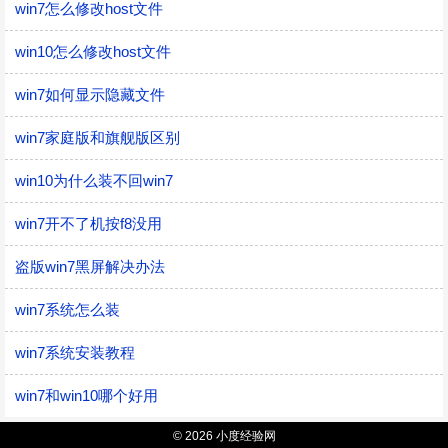
win7怎么修改host文件
win10怎么修改host文件
win7如何显示隐藏文件
win7家庭版和旗舰版区别
win10为什么装不回win7
win7开不了机按f8没用
盗版win7黑屏解决办法
win7系统怎么装
win7系统安装教程
win7和win10哪个好用
© 2026 小度经验网