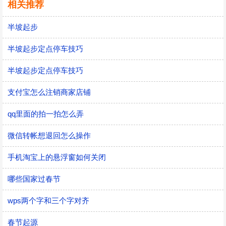
相关推荐
半坡起步
半坡起步定点停车技巧
半坡起步定点停车技巧
支付宝怎么注销商家店铺
qq里面的拍一拍怎么弄
微信转帐想退回怎么操作
手机淘宝上的悬浮窗如何关闭
哪些国家过春节
wps两个字和三个字对齐
春节起源