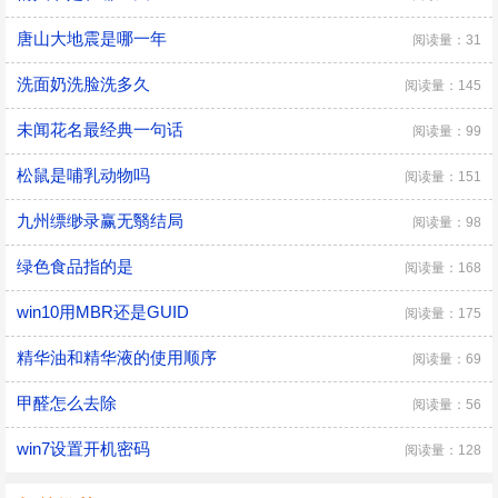
唐山大地震是哪一年
阅读量：31
洗面奶洗脸洗多久
阅读量：145
未闻花名最经典一句话
阅读量：99
松鼠是哺乳动物吗
阅读量：151
九州缥缈录赢无翳结局
阅读量：98
绿色食品指的是
阅读量：168
win10用MBR还是GUID
阅读量：175
精华油和精华液的使用顺序
阅读量：69
甲醛怎么去除
阅读量：56
win7设置开机密码
阅读量：128