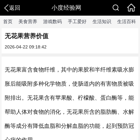
小度经验网
返回
首页
美食营养
游戏数码
手工爱好
生活知识
生活百科
无花果营养价值
2026-04-22 09:18:42
无花果富含食物纤维，其中的果胶和半纤维素吸水膨
胀后能吸附多种化学物质，使肠道内的有害物质被吸
附排出。无花果含有苹果酸、柠檬酸、蛋白酶等，能
帮助人体对食物的消化，无花果所含的脂肪酶、水解
酶等成分有降低血脂和分解血脂的功能，起到预防冠