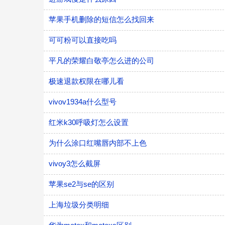
苹果手机删除的短信怎么找回来
可可粉可以直接吃吗
平凡的荣耀白敬亭怎么进的公司
极速退款权限在哪儿看
vivov1934a什么型号
红米k30呼吸灯怎么设置
为什么涂口红嘴唇内部不上色
vivoy3怎么截屏
苹果se2与se的区别
上海垃圾分类明细