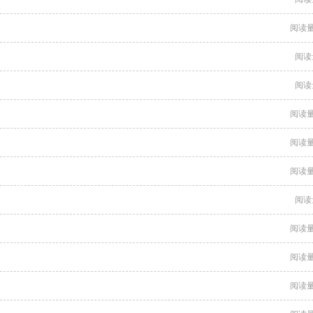
阅读量
阅读
阅读
阅读量
阅读量
阅读量
阅读
阅读量
阅读量
阅读量