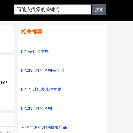
相关推荐
521是什么意思
520和521的区别是什么
52
521可以代表几种意思
520和521的区别
支付宝怎么注销商家店铺
量：70