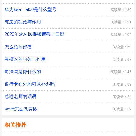
华为ksa一al00是什么型号
阅读量：136
陈皮的功效与作用
阅读量：191
2020年农村医保缴费截止日期
阅读量：104
怎么拍照好看
阅读量：69
黑檀木的功效与作用
阅读量：67
司法局是做什么的
阅读量：145
银行卡在外地可以补办吗
阅读量：89
感谢老师的话语
阅读量：24
word怎么做表格
阅读量：59
相关推荐