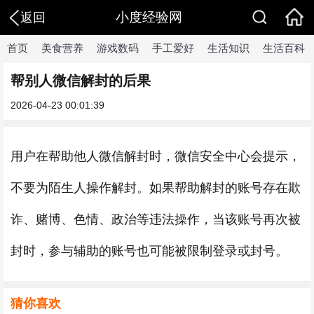
小度经验网
返回
首页
美食营养
游戏数码
手工爱好
生活知识
生活百科
帮别人微信解封的后果
2026-04-23 00:01:39
用户在帮助他人微信解封时，微信安全中心会提示，
不要为陌生人操作解封。如果帮助解封的账号存在欺
诈、赌博、色情、政治等违法操作，当该账号再次被
封时，参与辅助的账号也可能被限制登录或封号。
猜你喜欢