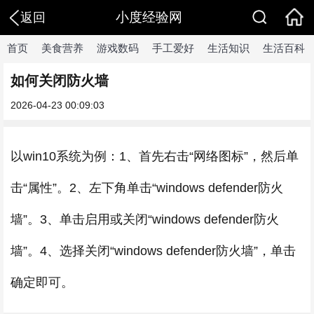
小度经验网
返回
首页
美食营养
游戏数码
手工爱好
生活知识
生活百科
如何关闭防火墙
2026-04-23 00:09:03
以win10系统为例：1、首先右击“网络图标”，然后单
击“属性”。2、左下角单击“windows defender防火
墙”。3、单击启用或关闭“windows defender防火
墙”。4、选择关闭“windows defender防火墙”，单击
确定即可。