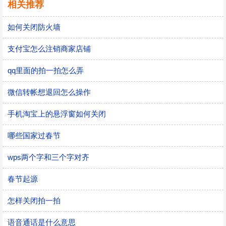
相关推荐
如何关闭防火墙
支付宝怎么注销商家店铺
qq里面的拍一拍怎么弄
微信转帐想退回怎么操作
手机淘宝上的悬浮窗如何关闭
哪些国家过春节
wps两个字和三个字对齐
春节起源
怎样关闭拍一拍
语音通话是什么意思