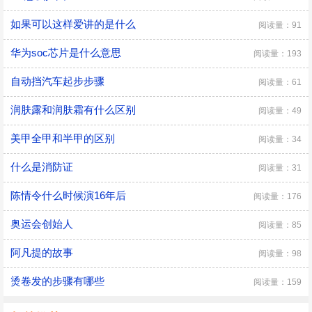
如果可以这样爱讲的是什么
阅读量：91
华为soc芯片是什么意思
阅读量：193
自动挡汽车起步步骤
阅读量：61
润肤露和润肤霜有什么区别
阅读量：49
美甲全甲和半甲的区别
阅读量：34
什么是消防证
阅读量：31
陈情令什么时候演16年后
阅读量：176
奥运会创始人
阅读量：85
阿凡提的故事
阅读量：98
烫卷发的步骤有哪些
阅读量：159