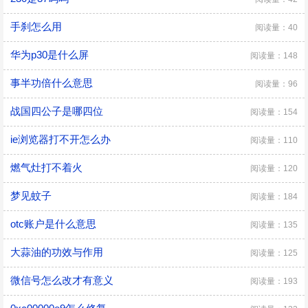
手刹怎么用
阅读量：40
华为p30是什么屏
阅读量：148
事半功倍什么意思
阅读量：96
战国四公子是哪四位
阅读量：154
ie浏览器打不开怎么办
阅读量：110
燃气灶打不着火
阅读量：120
梦见蚊子
阅读量：184
otc账户是什么意思
阅读量：135
大蒜油的功效与作用
阅读量：125
微信号怎么改才有意义
阅读量：193