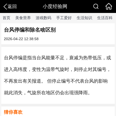
小度经验网
返回
首页
美食营养
游戏数码
手工爱好
生活知识
生活百科
台风停编和除名啥区别
2026-04-22 12:38:58
台风停编是指当台风能量不足，衰减为热带低压，或
进入高纬度，变性为温带气旋时，则停止对其编号，
不再发出有关报道。 但停止编号不代表台风的影响
就此消失，气旋所在地区仍会出现强降雨。
猜你喜欢