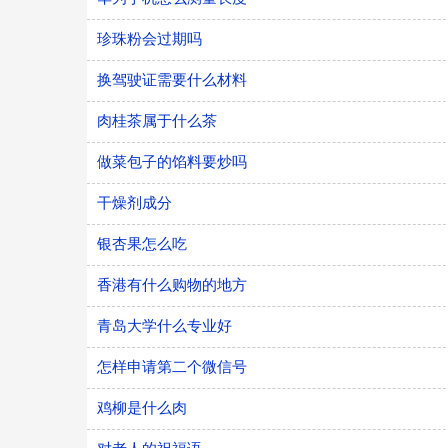
珍珠粉会过期吗
换驾驶证需要什么材料
肉桂茶属于什么茶
做菜包子的馅料要炒吗
干燥剂成分
银杏果怎么吃
香港有什么购物的地方
青岛大学什么专业好
怎样申请第二个微信号
鸡柳是什么肉