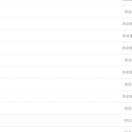
阅读
阅读量
阅读量
阅读量
阅读
阅读量
阅读
阅读量
阅读
阅读