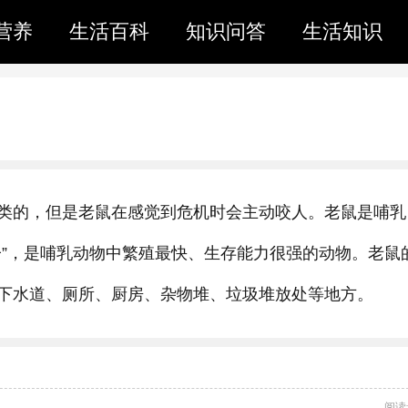
营养
生活百科
知识问答
生活知识
类的，但是老鼠在感觉到危机时会主动咬人。老鼠是哺乳
子”，是哺乳动物中繁殖最快、生存能力很强的动物。老鼠
下水道、厕所、厨房、杂物堆、垃圾堆放处等地方。
阅读