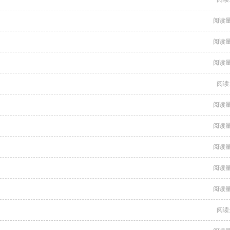
阅读量
阅读量
阅读量
阅读
阅读量
阅读量
阅读量
阅读量
阅读量
阅读