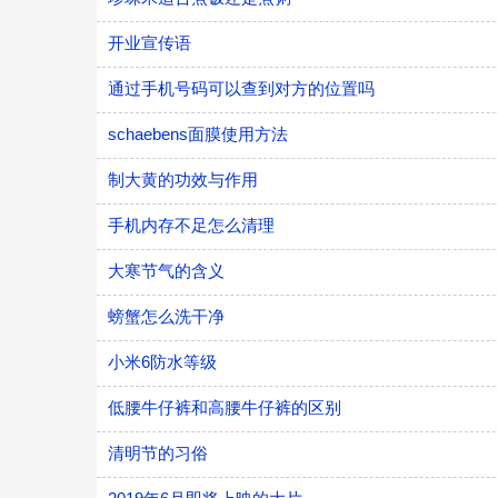
开业宣传语
通过手机号码可以查到对方的位置吗
schaebens面膜使用方法
制大黄的功效与作用
手机内存不足怎么清理
大寒节气的含义
螃蟹怎么洗干净
小米6防水等级
低腰牛仔裤和高腰牛仔裤的区别
清明节的习俗