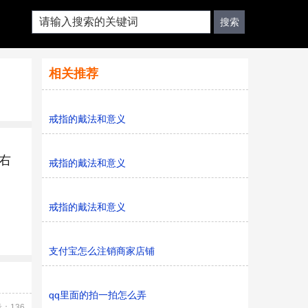
相关推荐
戒指的戴法和意义
右
戒指的戴法和意义
戒指的戴法和意义
支付宝怎么注销商家店铺
qq里面的拍一拍怎么弄
：136