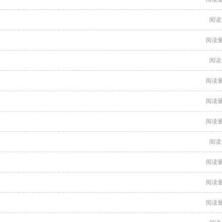
阅读
阅读量
阅读
阅读量
阅读量
阅读量
阅读
阅读量
阅读量
阅读量