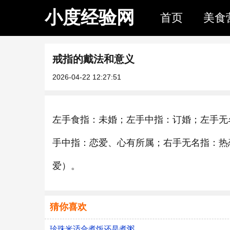
小度经验网
首页
美食
戒指的戴法和意义
2026-04-22 12:27:51
左手食指：未婚；左手中指：订婚；左手无
手中指：恋爱、心有所属；右手无名指：热
爱）。
猜你喜欢
珍珠米适合煮饭还是煮粥