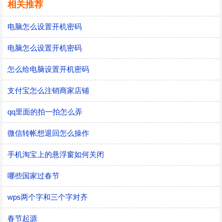
相关推荐
电脑怎么设置开机密码
电脑怎么设置开机密码
怎么给电脑设置开机密码
支付宝怎么注销商家店铺
qq里面的拍一拍怎么弄
微信转帐想退回怎么操作
手机淘宝上的悬浮窗如何关闭
哪些国家过春节
wps两个字和三个字对齐
春节起源