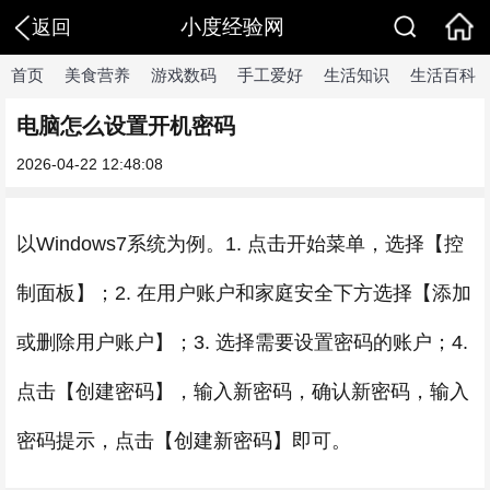
小度经验网
返回
首页
美食营养
游戏数码
手工爱好
生活知识
生活百科
电脑怎么设置开机密码
2026-04-22 12:48:08
以Windows7系统为例。1. 点击开始菜单，选择【控
制面板】；2. 在用户账户和家庭安全下方选择【添加
或删除用户账户】；3. 选择需要设置密码的账户；4.
点击【创建密码】，输入新密码，确认新密码，输入
密码提示，点击【创建新密码】即可。