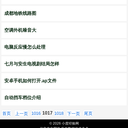
成都地铁线路图
空调外机噪音大
电脑反应慢怎么处理
七月与安生电视剧结局怎样
安卓手机如何打开.ap文件
自动挡车档位介绍
1017
首页
1016
1018
尾页
上一页
下一页
© 2026 小度经验网