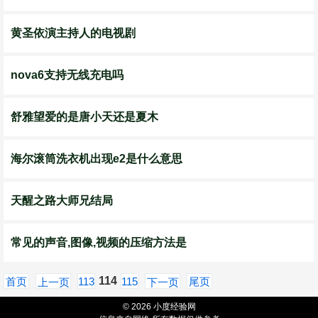
黄圣依演主持人的电视剧
nova6支持无线充电吗
舒雅望爱的是唐小天还是夏木
海尔滚筒洗衣机出现e2是什么意思
天醒之路大师兄结局
常见的声音,图像,视频的压缩方法是
114
首页
113
115
尾页
上一页
下一页
© 2026 小度经验网