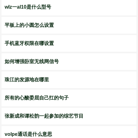
wlz一al10是什么型号
平板上的小圆怎么设置
手机蓝牙权限在哪设置
如何增强卧室无线网信号
珠江的发源地在哪里
所有的心酸委屈自己扛的句子
张新成和谭松韵一起参加的综艺节目
volpe通话是什么意思