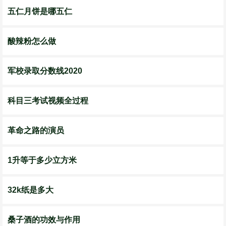
五仁月饼是哪五仁
酸辣粉怎么做
军校录取分数线2020
科目三考试视频全过程
革命之路的演员
1升等于多少立方米
32k纸是多大
桑子酒的功效与作用