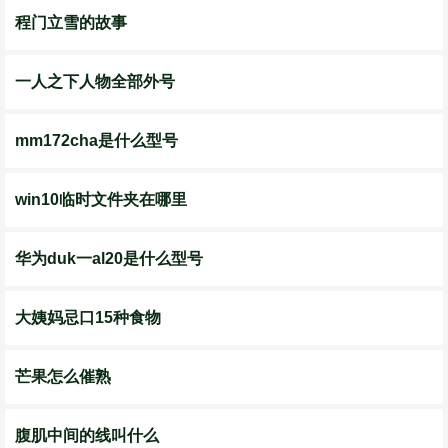
程门立雪的故事
一人之下人物全部外号
mm172cha是什么型号
win10临时文件夹在哪里
华为duk一al20是什么型号
大姨妈忌口15种食物
芒果怎么催熟
腹肌中间的线叫什么