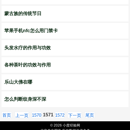
蒙古族的传统节日
苹果手机nfc怎么用门禁卡
头发水疗的作用与功效
各种茶叶的功效与作用
乐山大佛在哪
怎么判断纹身深不深
1571
首页
1570
1572
尾页
上一页
下一页
© 2026 小度经验网