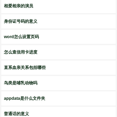
相爱相亲的演员
身份证号码的意义
word怎么设置页码
怎么查信用卡进度
直系血亲关系包括哪些
鸟类是哺乳动物吗
appdata是什么文件夹
普通话的意义