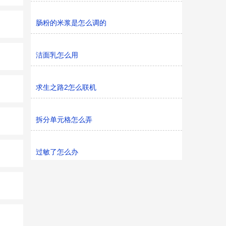
肠粉的米浆是怎么调的
洁面乳怎么用
求生之路2怎么联机
拆分单元格怎么弄
过敏了怎么办