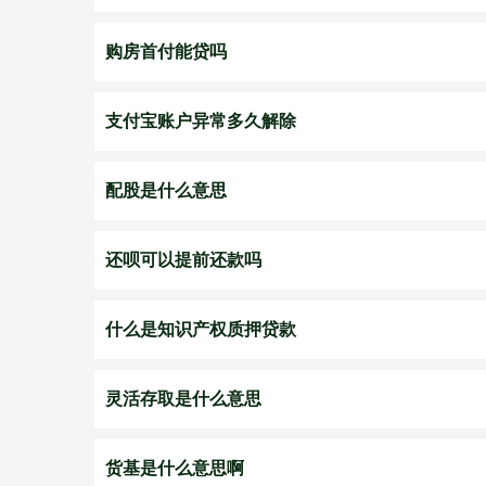
购房首付能贷吗
支付宝账户异常多久解除
配股是什么意思
还呗可以提前还款吗
什么是知识产权质押贷款
灵活存取是什么意思
货基是什么意思啊