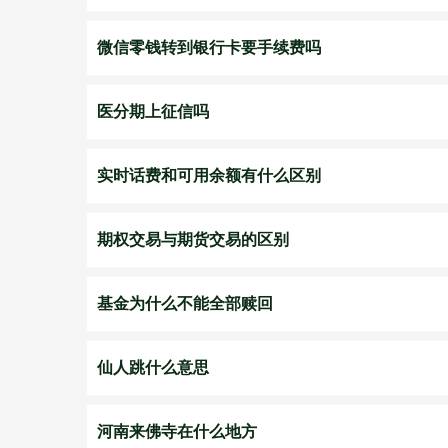
微信零钱转到银行卡要手续费吗
医分期上征信吗
实时话费和可用余额有什么区别
期权交易与期货交易的区别
基金为什么不能全部赎回
仙人跳什么意思
河南来佛寺在什么地方