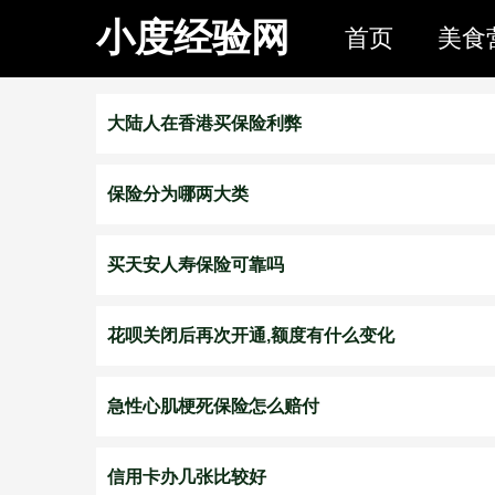
小度经验网
首页
美食
大陆人在香港买保险利弊
保险分为哪两大类
买天安人寿保险可靠吗
花呗关闭后再次开通,额度有什么变化
急性心肌梗死保险怎么赔付
信用卡办几张比较好