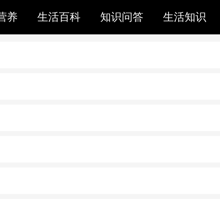
营养
生活百科
知识问答
生活知识