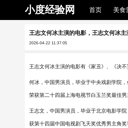
小度经验网
首页
美食
王志文何冰主演的电影，王志文何冰主
2026-04-22 11:37:05
王志文何冰主演的电影有《家丑》、《决不
何冰，中国男演员，毕业于中央戏剧学院，
荣获第二十四届上海电视节白玉兰奖最佳男
王志文，中国男演员，毕业于北京电影学院
获第十四届中国电视剧飞天奖优秀男主角奖