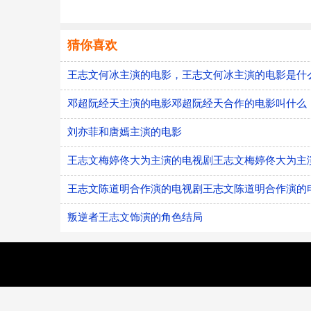
猜你喜欢
王志文何冰主演的电影，王志文何冰主演的电影是什
邓超阮经天主演的电影邓超阮经天合作的电影叫什么
刘亦菲和唐嫣主演的电影
王志文梅婷佟大为主演的电视剧王志文梅婷佟大为主
王志文陈道明合作演的电视剧王志文陈道明合作演的
叛逆者王志文饰演的角色结局