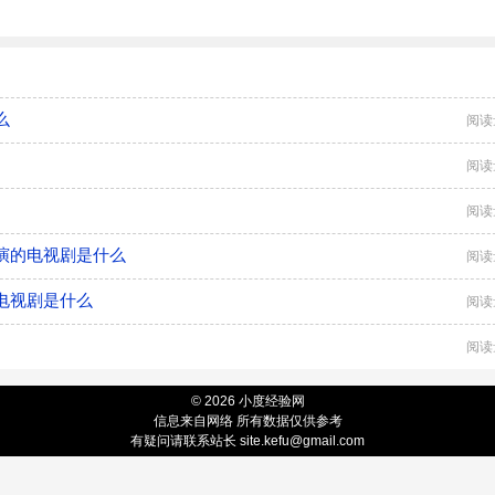
么
阅读
阅读
阅读
演的电视剧是什么
阅读
电视剧是什么
阅读
阅读
© 2026 小度经验网
信息来自网络 所有数据仅供参考
有疑问请联系站长 site.kefu@gmail.com