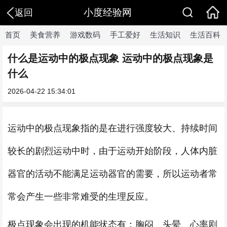
小度经验网
返回
首页
美食营养
游戏数码
手工爱好
生活知识
生活百科
什么是运动中的极点现象 运动中的极点现象是
什么
2026-04-22 15:34:01
运动中的极点现象指的是在进行强度较大、持续时间
较长的剧烈运动中时，由于运动开始阶段，人体内脏
器官的活动不能满足运动器官的需要，所以运动者常
常会产生一些非常难受的生理反应。
极点现象会出现的机能状态有：胸闷、头晕、心率剧