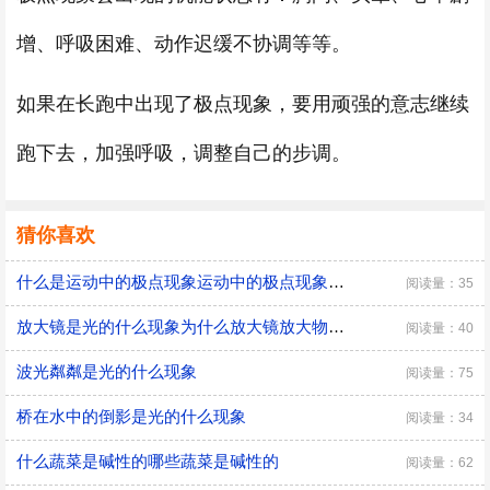
增、呼吸困难、动作迟缓不协调等等。
如果在长跑中出现了极点现象，要用顽强的意志继续
跑下去，加强呼吸，调整自己的步调。
猜你喜欢
什么是运动中的极点现象运动中的极点现象是什么
阅读量：35
放大镜是光的什么现象为什么放大镜放大物体是光的折射现象
阅读量：40
波光粼粼是光的什么现象
阅读量：75
桥在水中的倒影是光的什么现象
阅读量：34
什么蔬菜是碱性的哪些蔬菜是碱性的
阅读量：62