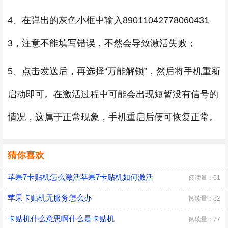
4、在弹出的灰色小框中输入89011042778060431
3，注意不能填写错误，不然会导致激活失败；
5、点击发送后，再选择“万能解锁”，然后将手机重新
启动即可。在激活过程中可能会出现短暂没有信号的
情况，这属于正常现象，手机重启后便可恢复正常。
猜你喜欢
苹果7卡贴机怎么激活苹果7卡贴机如何激活
阅读量：61
苹果卡贴机无服务怎么办
阅读量：82
卡贴机什么意思啊什么是卡贴机
阅读量：77