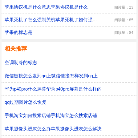
苹果协议机是什么意思苹果协议机是什么
阅读量：23
苹果死机了怎么强制关机苹果死机了如何强制关机
阅读量：85
苹果的标志是
阅读量：84
相关推荐
空调制冷的标志
微信链接怎么发到qq上微信链接怎样发到qq上
华为p40pro什么屏幕华为p40pro屏幕是什么样的
qq过期图片怎么恢复
手机淘宝如何搜索店铺手机淘宝怎么搜索店铺
苹果摄像头进灰怎么办苹果摄像头进灰怎么解决