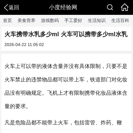
小度经验网
返回
首页
美食营养
游戏数码
手工爱好
生活知识
生活百科
火车携带水乳多少ml 火车可以携带多少ml水乳
2026-04-22 11:05:02
火车上可以带的液体含量并没有具体限制，只要不是
火车禁止的违禁物品都可以带上车，铁道部门对化妆
品没有明确规定。飞机上才有限制携带化妆品液体含
量的要求。
凡是危险品都不能带上火车，包括雷管、炸药、鞭