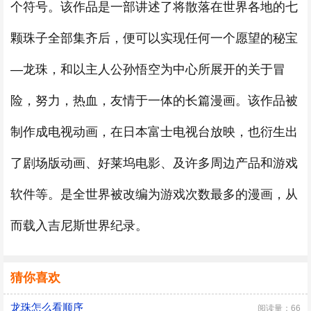
个符号。该作品是一部讲述了将散落在世界各地的七
颗珠子全部集齐后，便可以实现任何一个愿望的秘宝
—龙珠，和以主人公孙悟空为中心所展开的关于冒
险，努力，热血，友情于一体的长篇漫画。该作品被
制作成电视动画，在日本富士电视台放映，也衍生出
了剧场版动画、好莱坞电影、及许多周边产品和游戏
软件等。是全世界被改编为游戏次数最多的漫画，从
而载入吉尼斯世界纪录。
猜你喜欢
龙珠怎么看顺序
阅读量：66