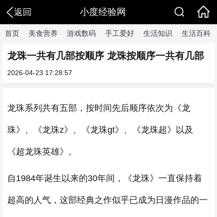
小度经验网
返回
首页
美食营养
游戏数码
手工爱好
生活知识
生活百科
龙珠一共有几部按顺序 龙珠按顺序一共有几部
2026-04-23 17:28:57
龙珠系列共有五部，按时间先后顺序依次为《龙
珠》、《龙珠z》、《龙珠gt》、《龙珠超》以及
《超龙珠英雄》。
自1984年诞生以来的30年间，《龙珠》一直保持着
超高的人气，这部经典之作似乎已成为日漫作品的一