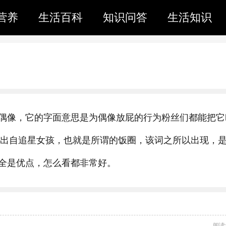
营养
生活百科
知识问答
生活知识
偶像，它的字面意思是为偶像放屁的行为粉丝们都能把它
年，出自追星女孩，也就是所谓的饭圈，该词之所以出现，
全是优点，怎么看都非常好。
阅读