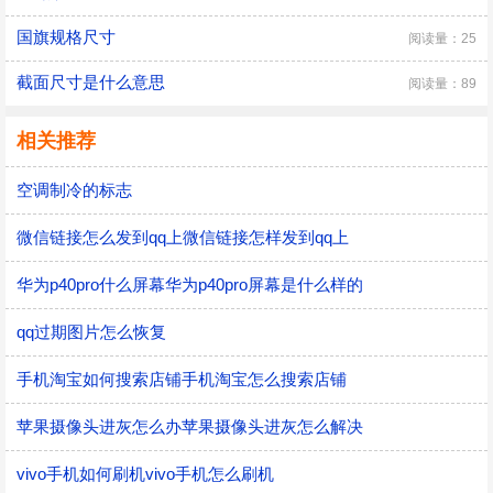
国旗规格尺寸
阅读量：25
截面尺寸是什么意思
阅读量：89
相关推荐
空调制冷的标志
微信链接怎么发到qq上微信链接怎样发到qq上
华为p40pro什么屏幕华为p40pro屏幕是什么样的
qq过期图片怎么恢复
手机淘宝如何搜索店铺手机淘宝怎么搜索店铺
苹果摄像头进灰怎么办苹果摄像头进灰怎么解决
vivo手机如何刷机vivo手机怎么刷机