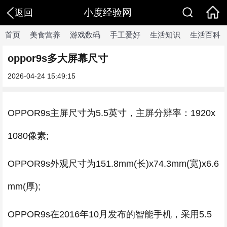
小度经验网
返回
首页
美食营养
游戏数码
手工爱好
生活知识
生活百科
oppor9s多大屏幕尺寸
2026-04-24 15:49:15
OPPOR9s主屏尺寸为5.5英寸，主屏分辨率：1920x
1080像素;
OPPOR9s外观尺寸为151.8mm(长)x74.3mm(宽)x6.6
mm(厚);
OPPOR9s在2016年10月发布的智能手机，采用5.5