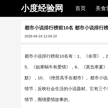
小度经验网
首页
美食
都市小说排行榜前10名 都市小说排行榜
2026-04-24 12:04:10
都市小说排行榜前10名有：1、《余罪》，
5、《如果蜗牛有爱情》，6、《莫负寒夏》
默》，10、《绝世高手在都市》。都市小
情节，反映社会生活的小说题材。它有三个
情节，围绕爱情故事的。