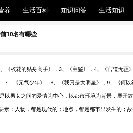
营养
生活百科
知识问答
生活知识
前10名有哪些
2、《校花的贴身高手》，3、《宝鉴》，4、《官道无疆
，7、《元气少年》，8、《我真是大明星》，9、《何以
说是以男女之间的爱情为中心，以都市环境为背景，展开
要素：人物，都是现代的；地点，都是都市里发生的；故