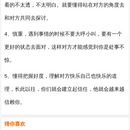
看的不太透，不太明白。就要懂得站在对方的角度去
和对方共同去探讨。
4、慎重，遇到事情的时候不要大呼小叫，要有一个
更好的状态去面对，这样对方才能感觉到你是处事不
惊。
5、懂得把握好度，理解对方快乐自己也快乐的道
理，长此以往，你们就会建立起信任，他就会越来越
信赖你。
猜你喜欢