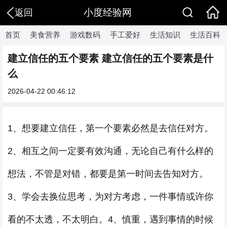
小度经验网
返回
首页
美食营养
游戏数码
手工爱好
生活知识
生活百科
建立信任的五个要素 建立信任的五个要素是什
么
2026-04-22 00:46:12
1、想要建立信任，第一个要素必然是去信任对方。
2、相互之间一定要有效沟通，无论自己有什么样的
想法，不管是对错，都要是第一时间去告知对方。
3、学会去换位思考，为对方考虑，一件事情或许你
看的不太透，不太明白。4、慎重，遇到事情的时候