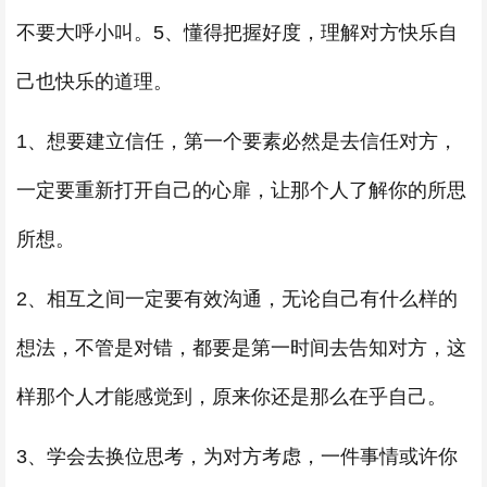
不要大呼小叫。5、懂得把握好度，理解对方快乐自
己也快乐的道理。
1、想要建立信任，第一个要素必然是去信任对方，
一定要重新打开自己的心扉，让那个人了解你的所思
所想。
2、相互之间一定要有效沟通，无论自己有什么样的
想法，不管是对错，都要是第一时间去告知对方，这
样那个人才能感觉到，原来你还是那么在乎自己。
3、学会去换位思考，为对方考虑，一件事情或许你