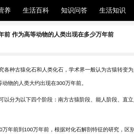
营养
生活百科
知识问答
生活知识
年前 作为高等动物的人类出现在多少万年前
究各种古猿化石和人类化石，学术界一般认为古猿转变为
等动物的人类大约出现在300万年前。
可以分为以下四个阶段：南方古猿阶段、能人阶段、直立
0万年前到100万年前，根据对化石解剖特征的研究，区