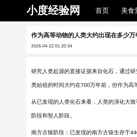
小度经验网
首页
美食
作为高等动物的人类大约出现在多少万
2026-04-22 01:20:34
研究人类起源的直接证据来自化石，通过研
类始祖的时间大约在700万年前，但作为高
从已发现的人类化石来看，人类的演化大致
阶段和智人阶段。
南方古猿阶段：已发现的南方古猿生存于44