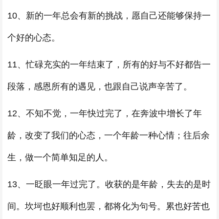
10、新的一年总会有新的挑战，愿自己还能够保持一
个好的心态。
11、忙碌充实的一年结束了，所有的好与不好都告一
段落，感恩所有的遇见，也跟自己说声辛苦了。
12、不知不觉，一年快过完了，在奔波中增长了年
龄，改变了我们的心态，一个年龄一种心情；往后余
生，做一个简单知足的人。
13、一眨眼一年过完了。收获的是年龄，失去的是时
间。坎坷也好顺利也罢，都将化为句号。累也好苦也