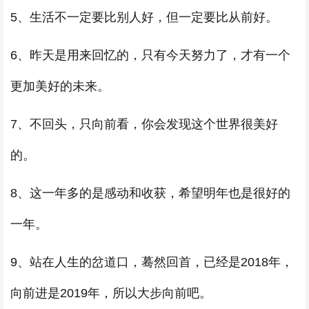
5、生活不一定要比别人好，但一定要比从前好。
6、昨天是用来回忆的，只有今天努力了，才有一个
更加美好的未来。
7、不回头，只向前看，你会发现这个世界很美好
的。
8、这一年多的是感动和收获，希望明年也是很好的
一年。
9、站在人生的岔道口，蓦然回首，已经是2018年，
向前进是2019年，所以大步向前吧。