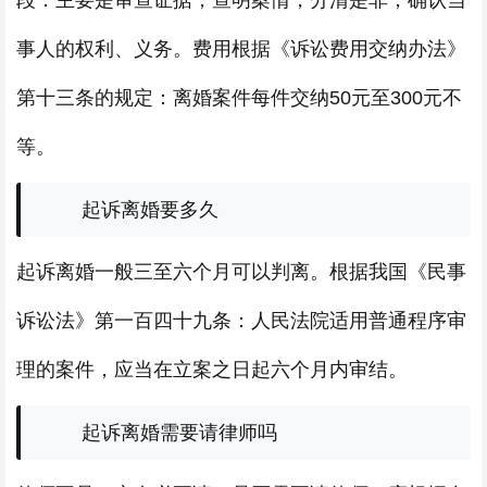
段：主要是审查证据，查明案情，分清是非，确认当
事人的权利、义务。费用根据《诉讼费用交纳办法》
第十三条的规定：离婚案件每件交纳50元至300元不
等。
起诉离婚要多久
起诉离婚一般三至六个月可以判离。根据我国《民事
诉讼法》第一百四十九条：人民法院适用普通程序审
理的案件，应当在立案之日起六个月内审结。
起诉离婚需要请律师吗