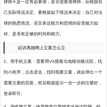
律师不是一定有必要请，是否需要请律师，应根据自
己实际情况决定。要根据如下情况来决定：自己对法
律的熟悉情况、语言表达能力和思维的应变能力如
何、是否有足够的时间和精力。
起诉离婚网上立案怎么立
1、用手机立案：需要用VX搜索当地移动微法院，找
到小程序，点击进去，找到我要立案，就会弹出一个
需要注册的页面，然后根据提示一步一步的注册好，
登录即可。
2、用电脑立案：使用搜索引擎搜索当地法院网。找