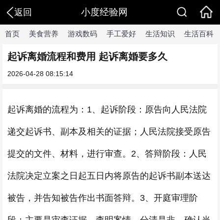
小度经验网
返回
首页
美食营养
游戏数码
手工爱好
生活知识
生活百科
起诉离婚流程和费用 起诉离婚要多久
2026-04-28 08:15:14
起诉离婚的流程为：1、起诉阶段：原告向人民法院
递交起诉书、副本及相关的证据；人民法院接受原告
提交的文件、材料，进行审查。2、答辩阶段：人民
法院决定立案之日起五日内将原告的起诉书副本送达
被告，并告知被告作出书面答辩。3、开庭审理阶