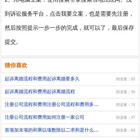
到诉讼服务平台，点击我要立案，也是需要先注册，
然后按照提示一步一步的完成，就可以了，最后保存
提交。
猜你喜欢
起诉离婚流程和费用起诉离婚要多久
阅读量：85
起诉离婚流程和费用起诉离婚流程
阅读量：36
注册公司流程和费用注册公司流程和费用多少钱
阅读量：74
注册公司流程和费用如何注册一家公司
阅读量：47
首项加末项的和乘以项数除以二求和是什么意思首项加末项的和乘以项数除以二求和是什么公式
阅读量：64