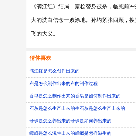
《满江红》结局，秦桧替身被杀，临死前冲
大的洗白信念一败涂地。孙均紧张四顾，搜
飞的大义。
猜你喜欢
满江红是怎么创作出来的
布是怎么制作出来的布的制作过程
香皂是怎么制作出来的香皂是如何制作出来的
石灰是怎么生产出来的生石灰是怎么生产出来的
珍珠是怎么养出来的珍珠是如何养出来的
蟑螂是怎么滋生出来的蟑螂是怎样滋生的