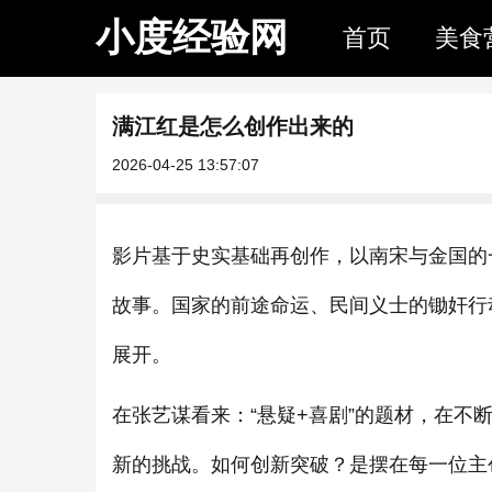
小度经验网
首页
美食
满江红是怎么创作出来的
2026-04-25 13:57:07
影片基于史实基础再创作，以南宋与金国的
故事。国家的前途命运、民间义士的锄奸行
展开。
在张艺谋看来：“悬疑+喜剧”的题材，在
新的挑战。如何创新突破？是摆在每一位主