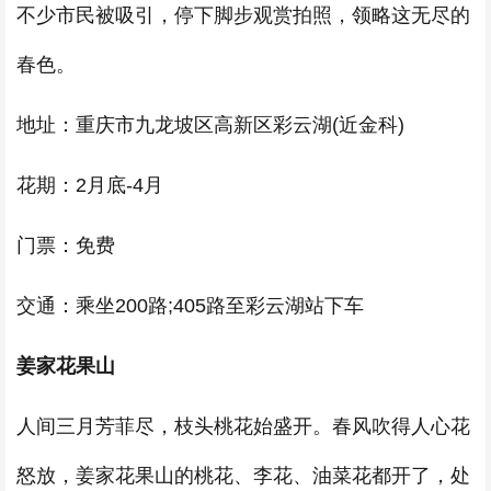
不少市民被吸引，停下脚步观赏拍照，领略这无尽的
春色。
地址：重庆市九龙坡区高新区彩云湖(近金科)
花期：2月底-4月
门票：免费
交通：乘坐200路;405路至彩云湖站下车
姜家花果山
人间三月芳菲尽，枝头桃花始盛开。春风吹得人心花
怒放，姜家花果山的桃花、李花、油菜花都开了，处