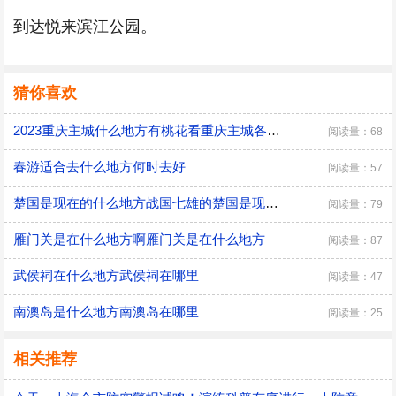
到达悦来滨江公园。
猜你喜欢
2023重庆主城什么地方有桃花看重庆主城各地赏花的花期
阅读量：68
春游适合去什么地方何时去好
阅读量：57
楚国是现在的什么地方战国七雄的楚国是现在的什么地方
阅读量：79
雁门关是在什么地方啊雁门关是在什么地方
阅读量：87
武侯祠在什么地方武侯祠在哪里
阅读量：47
南澳岛是什么地方南澳岛在哪里
阅读量：25
相关推荐