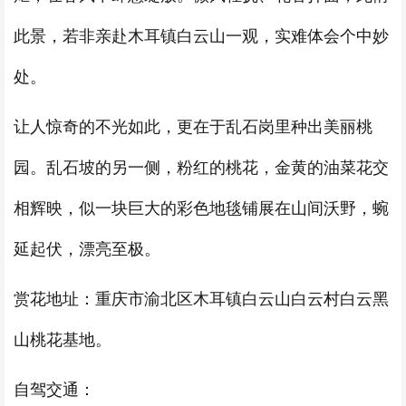
此景，若非亲赴木耳镇白云山一观，实难体会个中妙
处。
让人惊奇的不光如此，更在于乱石岗里种出美丽桃
园。乱石坡的另一侧，粉红的桃花，金黄的油菜花交
相辉映，似一块巨大的彩色地毯铺展在山间沃野，蜿
延起伏，漂亮至极。
赏花地址：重庆市渝北区木耳镇白云山白云村白云黑
山桃花基地。
自驾交通：