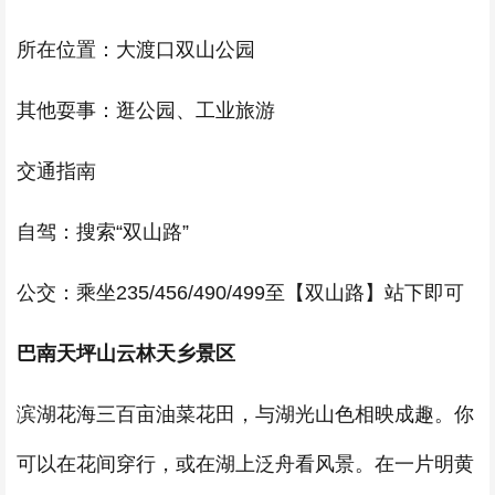
所在位置：大渡口双山公园
其他耍事：逛公园、工业旅游
交通指南
自驾：搜索“双山路”
公交：乘坐235/456/490/499至【双山路】站下即可
巴南天坪山云林天乡景区
滨湖花海三百亩油菜花田，与湖光山色相映成趣。你
可以在花间穿行，或在湖上泛舟看风景。在一片明黄