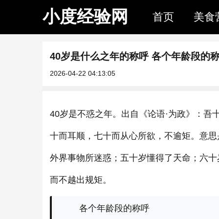
小度经验网
首页
美食
40岁是什么之年的称呼 各个年龄段的
2026-04-22 04:13:05
40岁是不惑之年。出自《论语·为政》：
十而耳顺，七十而从心所欲，不逾矩。意思
外界事物所迷惑；五十岁懂得了天命；六十
而不越出规矩。
各个年龄段的称呼