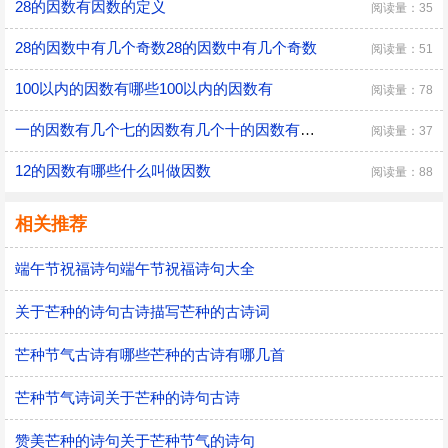
28的因数有因数的定义
阅读量：35
28的因数中有几个奇数28的因数中有几个奇数
阅读量：51
100以内的因数有哪些100以内的因数有
阅读量：78
一的因数有几个七的因数有几个十的因数有几个一的因数有多少个七的因数有多少个十的因数有多少个
阅读量：37
12的因数有哪些什么叫做因数
阅读量：88
相关推荐
端午节祝福诗句端午节祝福诗句大全
关于芒种的诗句古诗描写芒种的古诗词
芒种节气古诗有哪些芒种的古诗有哪几首
芒种节气诗词关于芒种的诗句古诗
赞美芒种的诗句关于芒种节气的诗句