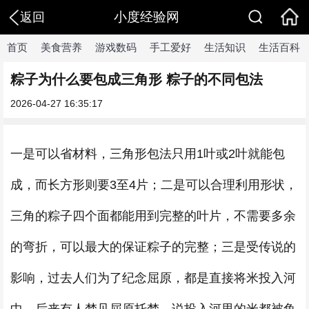
小度经验网
返回
首页
美食营养
游戏数码
手工爱好
生活知识
生活百科
粽子为什么要包成三角形 粽子的不同包法
2026-04-27 16:35:17
一是可以省材料，三角形包法只用1叶或2叶就能包
成，而长方形则要3至4片；二是可以合理利用形状，
三角的粽子四个面都能用到完整的叶片，不需要多余
的弯折，可以最大的保证粽子的完整；三是受传说的
影响，过去人们为了纪念屈原，都是直接将米投入河