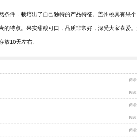
然条件，栽培出了自己独特的产品特征。盖州桃具有果个
爽的特点。果实甜酸可口，品质非常好，深受大家喜爱。
存放10天左右。
阅读
阅读
阅读
阅读
阅读