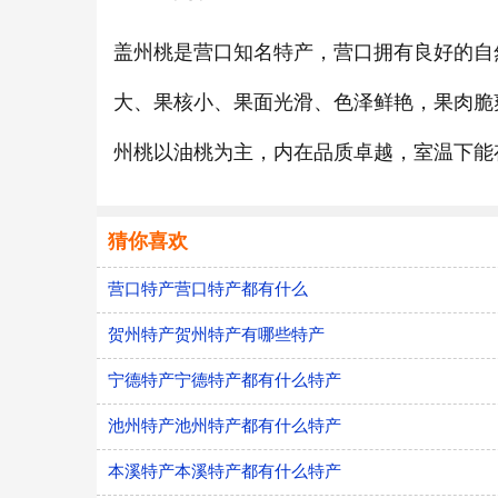
盖州桃是营口知名特产，营口拥有良好的自
大、果核小、果面光滑、色泽鲜艳，果肉脆
州桃以油桃为主，内在品质卓越，室温下能
猜你喜欢
营口特产营口特产都有什么
贺州特产贺州特产有哪些特产
宁德特产宁德特产都有什么特产
池州特产池州特产都有什么特产
本溪特产本溪特产都有什么特产