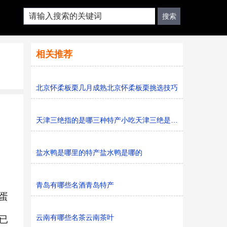
相关推荐
北京怀柔板栗几月成熟北京怀柔板栗挑选技巧
天津三绝指的是哪三种特产小吃天津三绝是什么特产
盐水鸭是哪里的特产盐水鸭是哪的
青岛有哪些名酒青岛特产
蛋
云南有哪些名茶云南茶叶
已