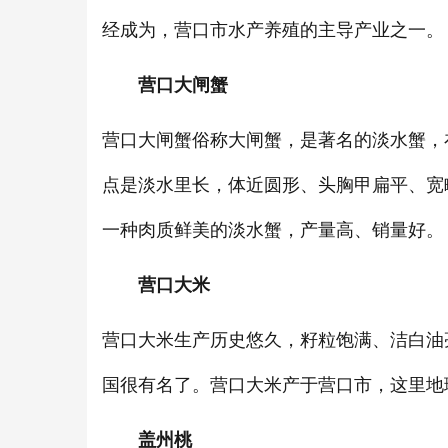
经成为，营口市水产养殖的主导产业之一。
营口大闸蟹
营口大闸蟹俗称大闸蟹，是著名的淡水蟹，
点是淡水里长，体近圆形、头胸甲扁平、宽
一种肉质鲜美的淡水蟹，产量高、销量好。
营口大米
营口大米生产历史悠久，籽粒饱满、洁白油
国很有名了。营口大米产于营口市，这里地
盖州桃