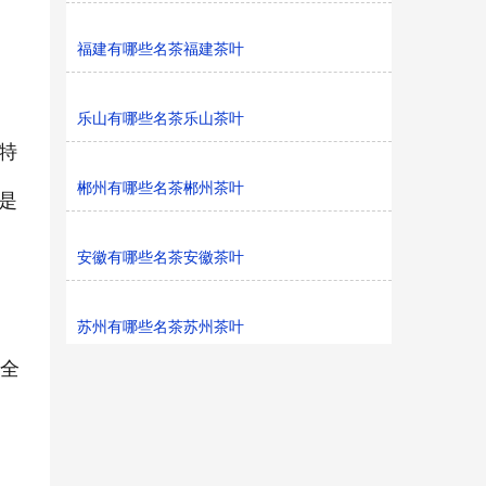
福建有哪些名茶福建茶叶
乐山有哪些名茶乐山茶叶
特
郴州有哪些名茶郴州茶叶
是
安徽有哪些名茶安徽茶叶
苏州有哪些名茶苏州茶叶
在全