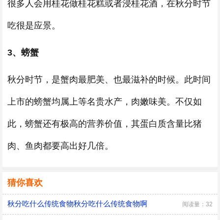
很多人会用桂花做桂花糕或者浸桂花酒，在秋分时节
吃很是应景。
3、螃蟹
秋分时节，是蟹肉最肥美、也最滋补的时候。此时间
上市的螃蟹均属上等名贵水产，肉嫩味美。不仅如
此，螃蟹还有极高的营养价值，其蛋白质含量比猪
肉、鱼肉都要高出好几倍。
猜你喜欢
秋分吃什么传统食物秋分吃什么传统食物啊
阅读量：32