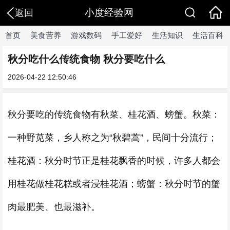
小度经验网
返回
首页
美食营养
游戏数码
手工爱好
生活知识
生活百科
秋分吃什么传统食物 秋分要吃什么
2026-04-22 12:50:46
秋分要吃的传统食物有秋菜、桂花酒、螃蟹。秋菜：
一种野苋菜，乡人称之为“秋碧蒿”，民间十分流行；
桂花酒：秋分时节正是桂花飘香的时候，许多人都会
用桂花做桂花糕或者浸桂花酒；螃蟹：秋分时节的蟹
肉最肥美、也最滋补。