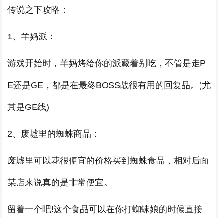
传说之下攻略：
1、羊妈派：
游戏开始时，羊妈烤给你的派藏着别吃，不管是走P
E还是GE，都是在最终BOSS战很有用的回复品。(尤
其是GE线)
2、废墟里的蜘蛛商品：
废墟里可以花很便宜的价格买到蜘蛛食品，相对后面
某店来说真的是非常便宜。
留着一个吧!这个食品可以在你打蜘蛛娘的时候直接