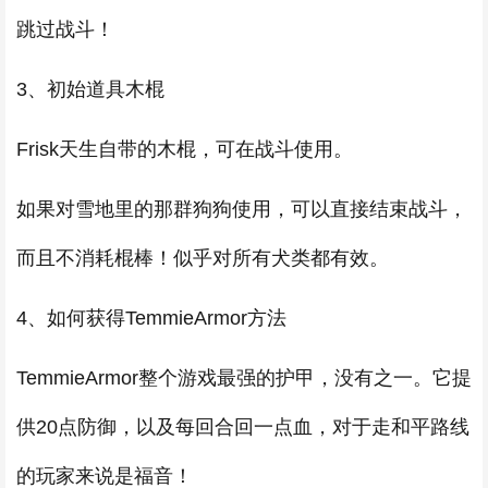
跳过战斗！
3、初始道具木棍
Frisk天生自带的木棍，可在战斗使用。
如果对雪地里的那群狗狗使用，可以直接结束战斗，
而且不消耗棍棒！似乎对所有犬类都有效。
4、如何获得TemmieArmor方法
TemmieArmor整个游戏最强的护甲，没有之一。它提
供20点防御，以及每回合回一点血，对于走和平路线
的玩家来说是福音！