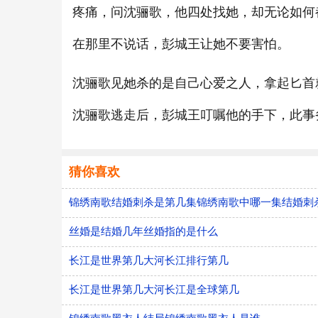
疼痛，问沈骊歌，他四处找她，却无论如何
在那里不说话，彭城王让她不要害怕。
沈骊歌见她杀的是自己心爱之人，拿起匕首
沈骊歌逃走后，彭城王叮嘱他的手下，此事
猜你喜欢
锦绣南歌结婚刺杀是第几集锦绣南歌中哪一集结婚刺
丝婚是结婚几年丝婚指的是什么
长江是世界第几大河长江排行第几
长江是世界第几大河长江是全球第几