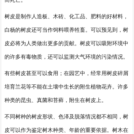
而死亡。
树皮是制作人造板、木砖、化工品、肥料的好材料，
白杨的树皮还可当作饲料喂养牲畜。可以预见到，树
皮必将为人类做出更多的贡献。树皮可以吸附环境中
的许多有毒物质，还可以监测大气环境的污染情况。
有些树皮甚至可以食用；在园艺中，经常用树皮碎屑
培育兰花等不能在土壤中生长的附生植物花卉。许多
种类的昆虫、真菌和苔藓，附生在树皮上。
不同树种的树皮形状、色泽及脱落情况都不相同，树
皮可以作为鉴定树木种类、年龄的重要依据。树木在