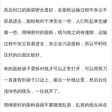
高压封口的面袋密合度好，在面粉运输过程中灰尘不
容易进去，面粉相对干净安全一些，人们吃起来也健
康一些。用绳密封的面粉，线与线之间有缝隙，运输
过程中灰尘容易进去，灰尘会污染面粉，所以平时吃
压封的白面比较好。
有的面粉袋子需拆对线才可以正常打开，可以用剪刀
一直接剪到袋子口边上，最后一针线位置，然后拉住
浅绿色的线头，一拉就开了。
用绳密封的面粉袋就不要随便乱剪，乱剪的线头掉在