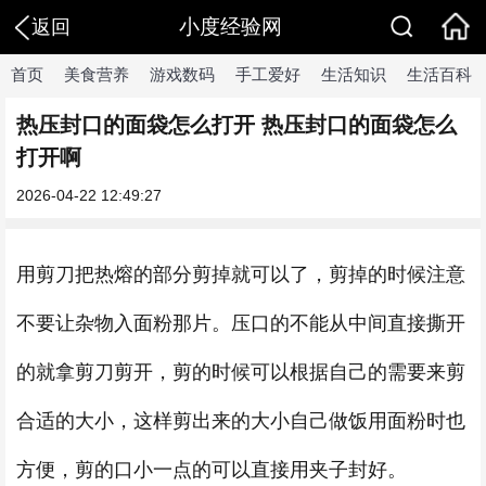
小度经验网
返回
首页
美食营养
游戏数码
手工爱好
生活知识
生活百科
热压封口的面袋怎么打开 热压封口的面袋怎么
打开啊
2026-04-22 12:49:27
用剪刀把热熔的部分剪掉就可以了，剪掉的时候注意
不要让杂物入面粉那片。压口的不能从中间直接撕开
的就拿剪刀剪开，剪的时候可以根据自己的需要来剪
合适的大小，这样剪出来的大小自己做饭用面粉时也
方便，剪的口小一点的可以直接用夹子封好。