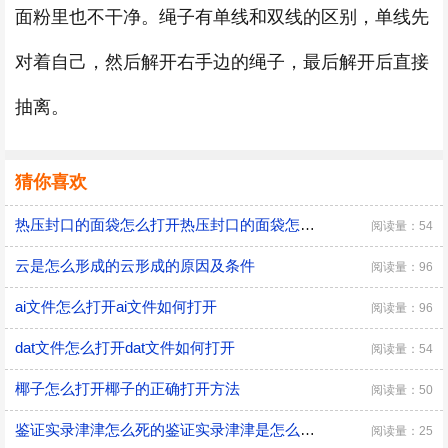
面粉里也不干净。绳子有单线和双线的区别，单线先
对着自己，然后解开右手边的绳子，最后解开后直接
抽离。
猜你喜欢
热压封口的面袋怎么打开热压封口的面袋怎么打开啊
阅读量：54
云是怎么形成的云形成的原因及条件
阅读量：96
ai文件怎么打开ai文件如何打开
阅读量：96
dat文件怎么打开dat文件如何打开
阅读量：54
椰子怎么打开椰子的正确打开方法
阅读量：50
鉴证实录津津怎么死的鉴证实录津津是怎么死的
阅读量：25