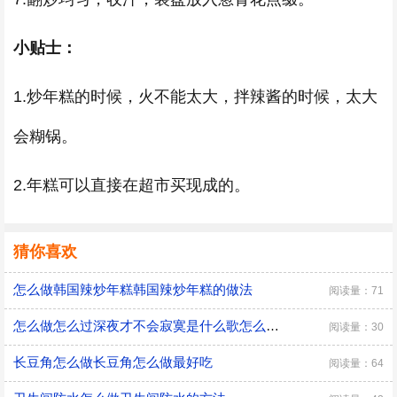
小贴士：
1.炒年糕的时候，火不能太大，拌辣酱的时候，太大
会糊锅。
2.年糕可以直接在超市买现成的。
猜你喜欢
怎么做韩国辣炒年糕韩国辣炒年糕的做法
阅读量：71
怎么做怎么过深夜才不会寂寞是什么歌怎么做怎么过深夜才不会寂寞是哪首歌
阅读量：30
长豆角怎么做长豆角怎么做最好吃
阅读量：64