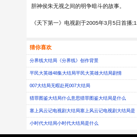
胆神侯朱无视之间的明争暗斗的故事。
《天下第一》电视剧于2005年3月5日首播
猜你喜欢
分界线大结局《分界线》创作背景
平民大英雄48集大结局平民大英雄大结局剧情
007大结局无暇赴死007大结局
猎罪图鉴大结局什么意思猎罪图鉴大结局是什么
塞上风云记电视剧大结局塞上风云记电视剧大结局是
小时代大结局小时代大结局是什么