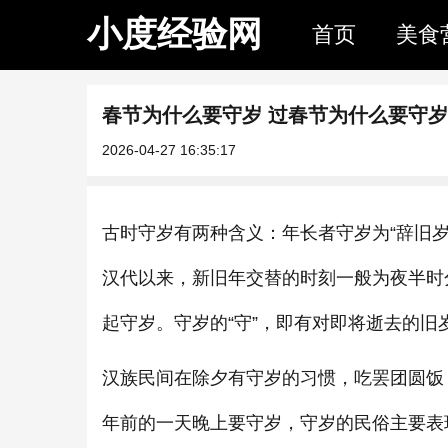
小度经验网
首页
美食
春节为什么要守岁 过春节为什么要守岁
2026-04-27 16:35:17
古时守岁有两种含义：年长者守岁为“辞旧
汉代以来，新旧年交替的时刻一般为夜半时
起守岁。守岁的“守”，即有对即将逝去的
汉族民间在除夕有守岁的习惯，吃罢团圆饭
年前的一天晚上要守岁，守岁的民俗主要表