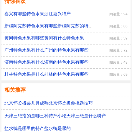
猜你喜欢
嘉兴有哪些特色水果浙江嘉兴特产
阅读量：94
新疆阿克苏特色水果有哪些新疆阿克苏的特色水果有什么
阅读量：86
黄冈特色水果有哪些黄冈有什么特色水果
阅读量：59
广州特色水果有什么广州的特色水果有哪些
阅读量：72
济南特色水果有什么济南的特色水果有哪些
阅读量：48
桂林特色水果是什么桂林的特色水果有哪些
阅读量：69
相关推荐
北京怀柔板栗几月成熟北京怀柔板栗挑选技巧
天津三绝指的是哪三种特产小吃天津三绝是什么特产
盐水鸭是哪里的特产盐水鸭是哪的