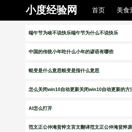
小度经验网
首页
美食
端午节为啥不说快乐端午节为什么不说快乐
中国的传统小年吃什么小年的谚语有哪些
蜕变是什么意思蜕变是指什么意思
怎么关闭win10自动更新关闭win10自动更新的方
AI怎么打开
范文正公仲淹贫悴文言文翻译范文正公仲淹贫悴