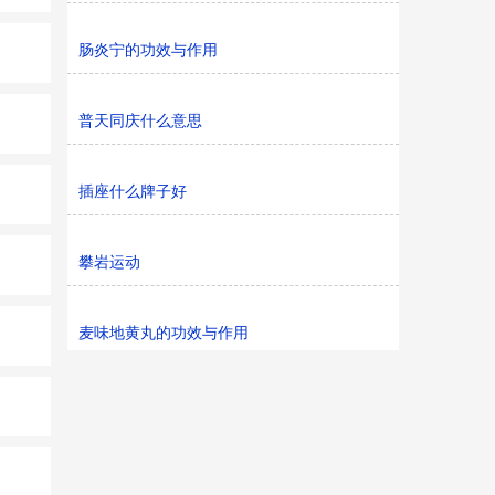
肠炎宁的功效与作用
普天同庆什么意思
插座什么牌子好
攀岩运动
麦味地黄丸的功效与作用