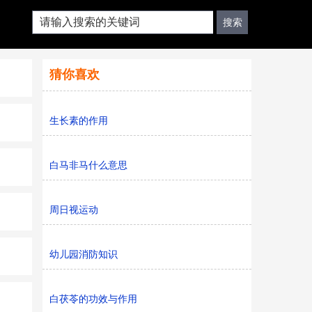
猜你喜欢
生长素的作用
白马非马什么意思
周日视运动
幼儿园消防知识
白茯苓的功效与作用