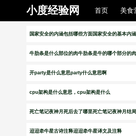
小度经验网
首页
美食
国家安全的内涵包括哪些方面国家安全的基本内
牛肋条是什么部位的肉牛肋条是牛的哪个部分的
开party是什么意思party什么意思啊
cpu架构是什么意思，cpu架构是什么
死亡笔记夜神月死后去了哪里死亡笔记夜神月结
迢迢牵牛星古诗注释迢迢牵牛星译文及注释