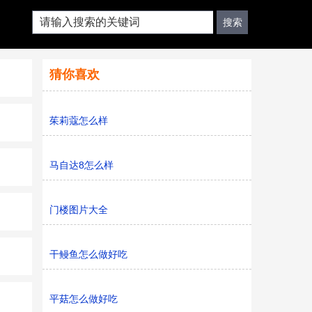
猜你喜欢
茱莉蔻怎么样
马自达8怎么样
门楼图片大全
干鳗鱼怎么做好吃
平菇怎么做好吃