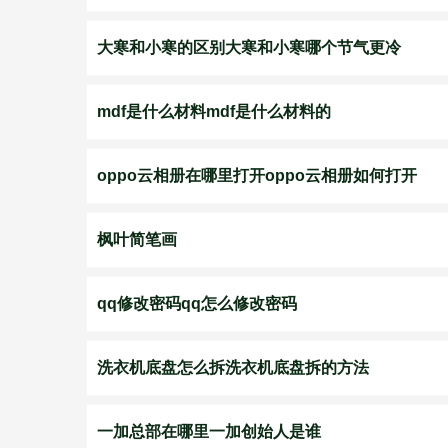
大寒和小寒的区别大寒和小寒哪个节气更冷
mdf是什么材料mdf是什么材料的
oppo云相册在哪里打开oppo云相册如何打开
枫叶简笔画
qq修改密码qq怎么修改密码
洗衣机底盘怎么拆洗衣机底盘拆的方法
一加总部在哪里一加创始人是谁