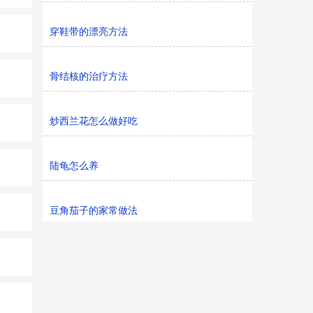
穿鞋带的漂亮方法
骨结核的治疗方法
炒西兰花怎么做好吃
陆龟怎么养
豆角茄子的家常做法