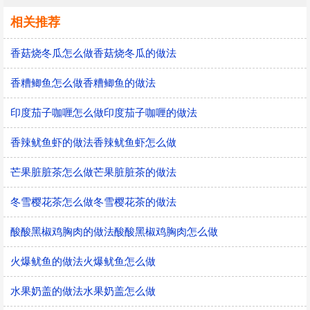
相关推荐
香菇烧冬瓜怎么做香菇烧冬瓜的做法
香糟鲫鱼怎么做香糟鲫鱼的做法
印度茄子咖喱怎么做印度茄子咖喱的做法
香辣鱿鱼虾的做法香辣鱿鱼虾怎么做
芒果脏脏茶怎么做芒果脏脏茶的做法
冬雪樱花茶怎么做冬雪樱花茶的做法
酸酸黑椒鸡胸肉的做法酸酸黑椒鸡胸肉怎么做
火爆鱿鱼的做法火爆鱿鱼怎么做
水果奶盖的做法水果奶盖怎么做