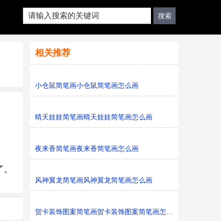
相关推荐
小仓鼠简笔画小仓鼠简笔画怎么画
晴天娃娃简笔画晴天娃娃简笔画怎么画
夜来香简笔画夜来香简笔画怎么画
了。
风神翼龙简笔画风神翼龙简笔画怎么画
贺卡装饰图案简笔画贺卡装饰图案简笔画怎么画