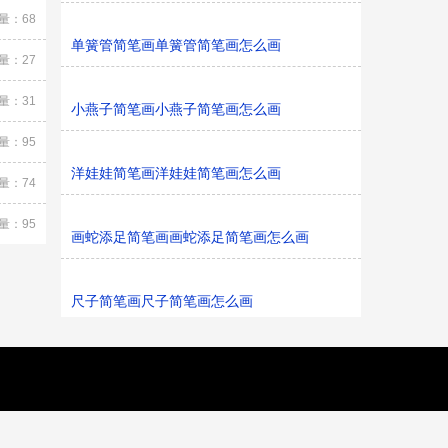
量：68
单簧管简笔画单簧管简笔画怎么画
量：27
量：31
小燕子简笔画小燕子简笔画怎么画
量：95
洋娃娃简笔画洋娃娃简笔画怎么画
量：74
量：95
画蛇添足简笔画画蛇添足简笔画怎么画
尺子简笔画尺子简笔画怎么画