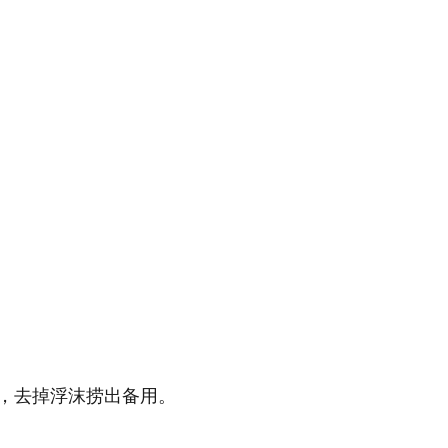
，去掉浮沫捞出备用。