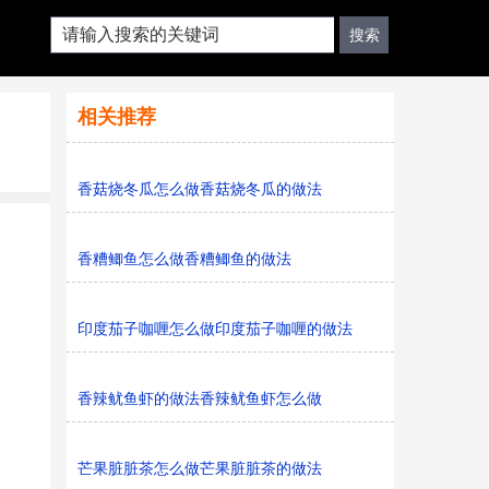
相关推荐
香菇烧冬瓜怎么做香菇烧冬瓜的做法
香糟鲫鱼怎么做香糟鲫鱼的做法
印度茄子咖喱怎么做印度茄子咖喱的做法
香辣鱿鱼虾的做法香辣鱿鱼虾怎么做
芒果脏脏茶怎么做芒果脏脏茶的做法