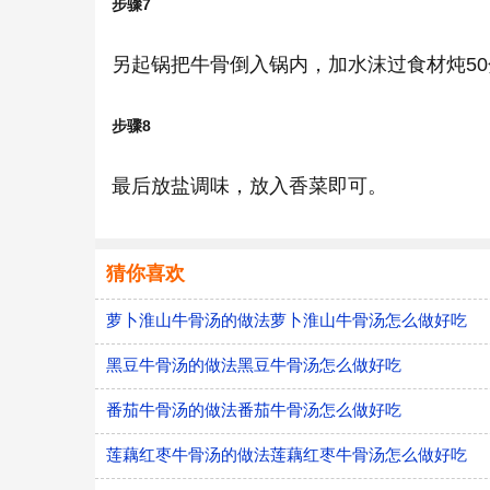
步骤7
另起锅把牛骨倒入锅内，加水沫过食材炖50
步骤8
最后放盐调味，放入香菜即可。
猜你喜欢
萝卜淮山牛骨汤的做法萝卜淮山牛骨汤怎么做好吃
黑豆牛骨汤的做法黑豆牛骨汤怎么做好吃
番茄牛骨汤的做法番茄牛骨汤怎么做好吃
莲藕红枣牛骨汤的做法莲藕红枣牛骨汤怎么做好吃