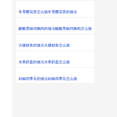
冬雪樱花茶怎么做冬雪樱花茶的做法
酸酸黑椒鸡胸肉的做法酸酸黑椒鸡胸肉怎么做
火爆鱿鱼的做法火爆鱿鱼怎么做
水果奶盖的做法水果奶盖怎么做
剁椒四季豆的做法剁椒四季豆怎么做